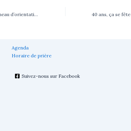
Un nouveau panneau d’orientation
Agenda
Horaire de prière
Suivez-nous sur Facebook