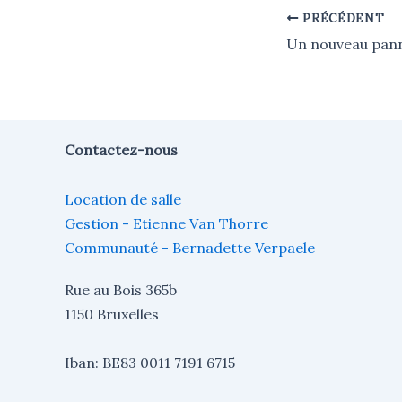
PRÉCÉDENT
Contactez-nous
Location de salle
Gestion - Etienne Van Thorre
Communauté - Bernadette Verpaele
Rue au Bois 365b
1150 Bruxelles
Iban: BE83 0011 7191 6715