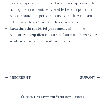
bar à soupe accueille les dimanches après-midi
tout qui en ressent l’envie et le besoin pour un
repas chaud, un peu de calme, des discussions
intéressantes, et un peu de convivialité.
Location de matériel paramédical
: chaises
roulantes, béquilles et autres fauteuils électriques
sont proposés à la location à tous.
PRÉCÉDENT
SUIVANT
© 2026 Les Fraternités du Bon Pasteur