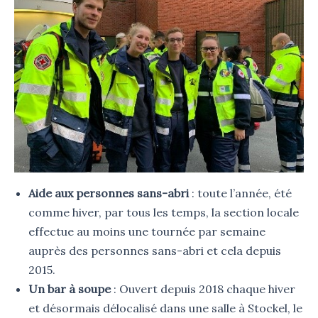
Aide aux personnes sans-abri
: toute l’année, été
comme hiver, par tous les temps, la section locale
effectue au moins une tournée par semaine
auprès des personnes sans-abri et cela depuis
2015.
Un bar à soupe
: Ouvert depuis 2018 chaque hiver
et désormais délocalisé dans une salle à Stockel, le