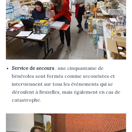
Service de secours
: une cinquantaine de
bénévoles sont formés comme secouristes et
interviennent sur tous les événements qui se
déroulent à Bruxelles, mais également en cas de
catastrophe.