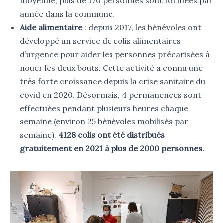
moyenne, plus de 170 personnes sont formées par
année dans la commune.
Aide alimentaire
: depuis 2017, les bénévoles ont
développé un service de colis alimentaires
d’urgence pour aider les personnes précarisées à
nouer les deux bouts. Cette activité a connu une
très forte croissance depuis la crise sanitaire du
covid en 2020. Désormais, 4 permanences sont
effectuées pendant plusieurs heures chaque
semaine (environ 25 bénévoles mobilisés par
semaine).
4128 colis ont été distribués
gratuitement en 2021 à plus de 2000 personnes.