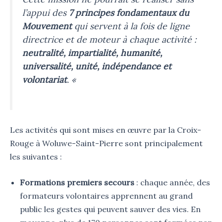
l’appui des
7 principes fondamentaux du
Mouvement
qui servent à la fois de ligne
directrice et de moteur à chaque activité :
neutralité, impartialité, humanité,
universalité, unité, indépendance et
volontariat
. «
Les activités qui sont mises en œuvre par la Croix-
Rouge à Woluwe-Saint-Pierre sont principalement
les suivantes :
Formations premiers secours
: chaque année, des
formateurs volontaires apprennent au grand
public les gestes qui peuvent sauver des vies. En