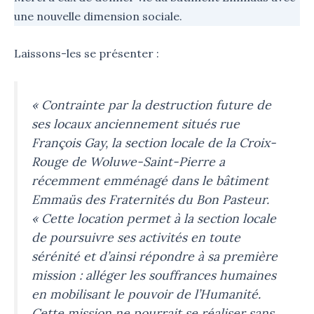
une nouvelle dimension sociale.
Laissons-les se présenter :
« Contrainte par la destruction future de
ses locaux anciennement situés rue
François Gay, la section locale de la Croix-
Rouge de Woluwe-Saint-Pierre a
récemment emménagé dans le bâtiment
Emmaüs des Fraternités du Bon Pasteur.
« Cette location permet à la section locale
de poursuivre ses activités en toute
sérénité et d’ainsi répondre à sa première
mission : alléger les souffrances humaines
en mobilisant le pouvoir de l’Humanité.
Cette mission ne pourrait se réaliser sans